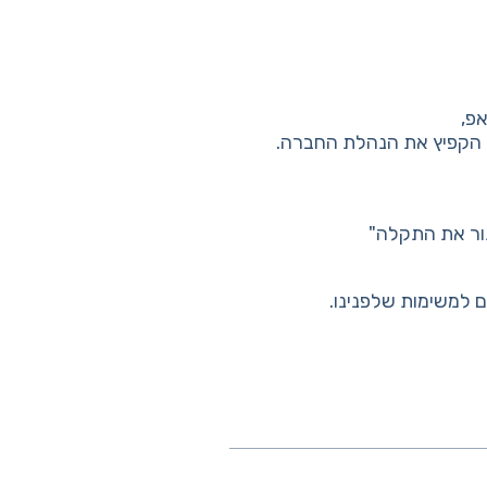
פ,
ו הקפיץ את הנהלת החברה.
תור את התקלה"
ם למשימות שלפנינו.