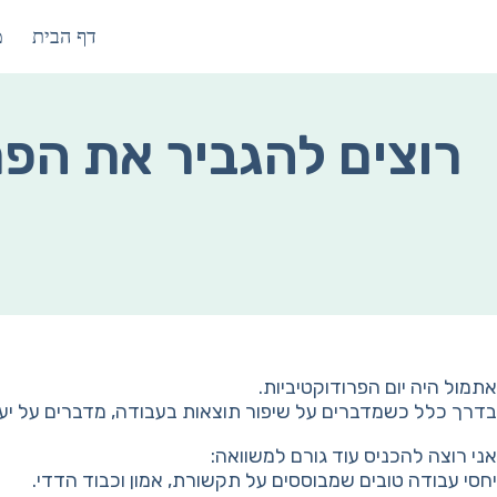
ילוג
דף הבית
מ
תוכן
רוצים להגביר את הפר
אתמול היה יום הפרודוקטיביות.
בדרך כלל כשמדברים על שיפור תוצאות בעבודה, מדברים על יעילות
אני רוצה להכניס עוד גורם למשוואה:
יחסי עבודה טובים שמבוססים על תקשורת, אמון וכבוד הדדי.