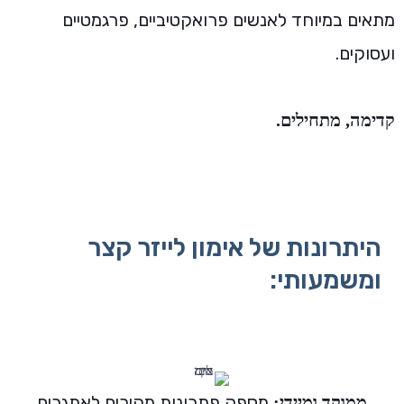
מתאים במיוחד לאנשים פרואקטיביים, פרגמטיים
ועסוקים.
קדימה, מתחילים.
היתרונות של אימון לייזר קצר
ומשמעותי:
מספק פתרונות מהירים לאתגרים
ממוקד ומיידי: