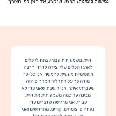
מפגש שנקבע אד הוק לפי הצורך.
גמישות בזמינות:
היית משמעותית עבורי, נתת לי כלים
לארגז הכלים שלי, צידה לדרך והרבה
אופטימיות מעשית להמשך. אני כל-כך
מודה לך על התהליך המדהים הזה
שעברתי איתך. אני חושבת שאני עוד לא
מבינה עד כמה משמעותית את היית
עבורי. אני מרגישה שדברים עוד
נפתחים, צומחים, קורים, מתרחשים ואני