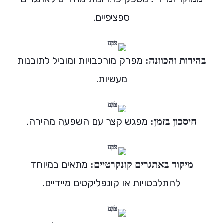
ספציפיים.
מפרק מורכבויות ומוביל לתובנות
בהירות והכוונה:
מעשיות.
מפגש קצר עם השפעה מהירה.
חיסכון בזמן:
מתאים במיוחד
מיקוד באתגרים קונקרטיים:
להתלבטויות או קונפליקטים מיידיים.