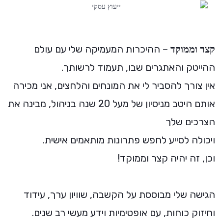
– ההיכרות המעמיקה שלי עם עולם
קצר וממוקד
ההייטק והאתגרים שבו, תעמוד לרשותך.
אין צורך להסביר לי את המונחים והלחצים, אני מכירה
אותם היטב מניסיון של מעל 20 שנה בניהול, מבינה את
הצרכים שלך
ויכולה לסייע לחפש פתרונות מותאמים אישית.
וכן, זה יהיה קצר וממוקד!
הגישה שלי מבוססת על הקשבה, שוויון ערך, עידוד
וחיזוק כוחות, עם אופטימיות וידע מעשי רב שנים.